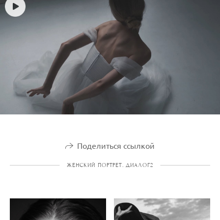
Поделиться ссылкой
ЖЕНСКИЙ ПОРТРЕТ. ДИАЛОГ2