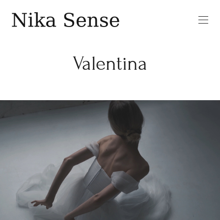
Valentina