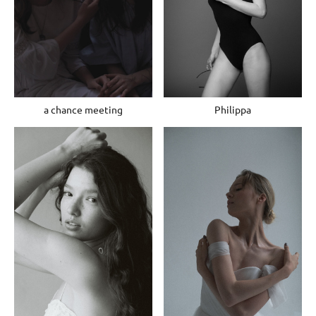
a chance meeting
Philippa