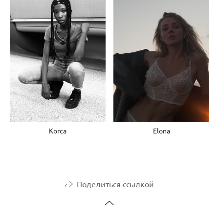
Korca
Elona
Поделиться ссылкой