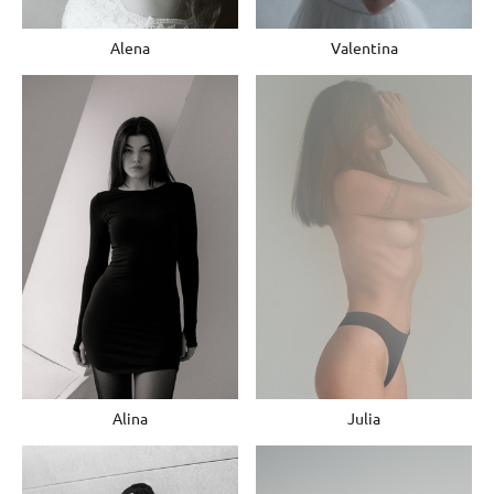
Alena
Valentina
Alina
Julia