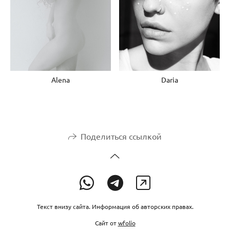
Daria
Alena
Поделиться ссылкой
Текст внизу сайта. Информация об авторских правах.
Сайт от
wfolio