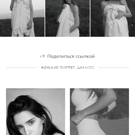
Поделиться ссылкой
ЖЕНСКИЙ ПОРТРЕТ. ДИАЛОГ2