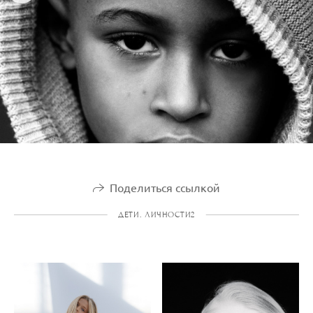
Поделиться ссылкой
ДЕТИ. ЛИЧНОСТИ2