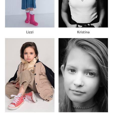
Kristina
Lizzi